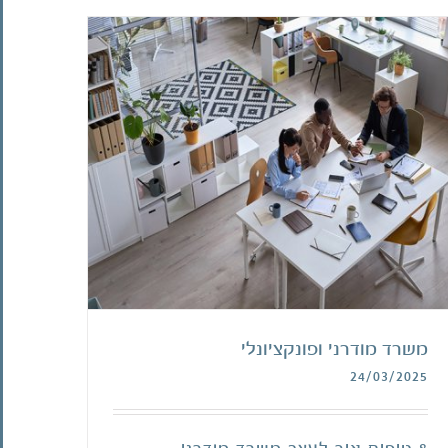
משרד מודרני ופונקציונלי
24/03/2025