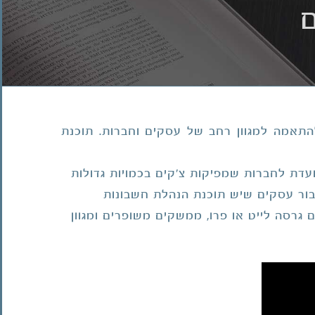
ם
להתאמה למגוון רחב של עסקים וחברות. תוכנת
עדת לחברות שמפיקות צ'קים בכמויות גדולות
בור עסקים שיש תוכנת הנהלת חשבונות
סה לייט או פרו, ממשקים משופרים ומגוון