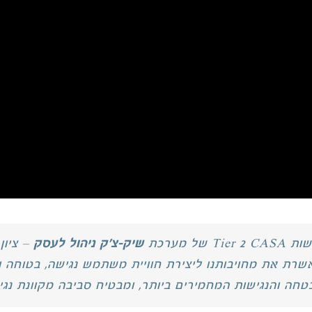
 מערכת
שיק-צ'ק ניהול לעסק
– ציון
שרת את מחויבותנו ליצירת חוויית משתמש נגישה, בטוחה וי
חה והנגישות המחמירים ביותר, ומבטיח סביבה מקוונת נגיש