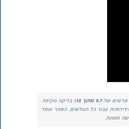
 מרשים של
9.7 מתוך 10!
בדיקה מקיפה
דידותית עבור כל הגולשים. האתר עומד
ה ומוגנת.