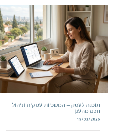
תוכנה לעסק – המשכיות עסקית וניהול
חכם מהענן
19/03/2026