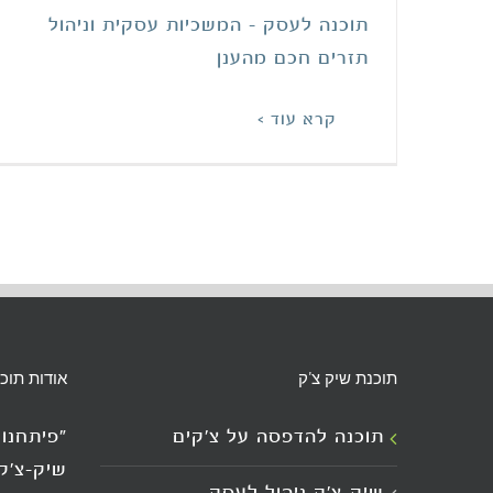
תוכנה לעסק - המשכיות עסקית וניהול
תזרים חכם מהענן
קרא עוד >
תוכנת שיק צ'ק
אודות תוכ
תוכנה להדפסה על צ’קים
"פיתחנ
שיק-צ'ק