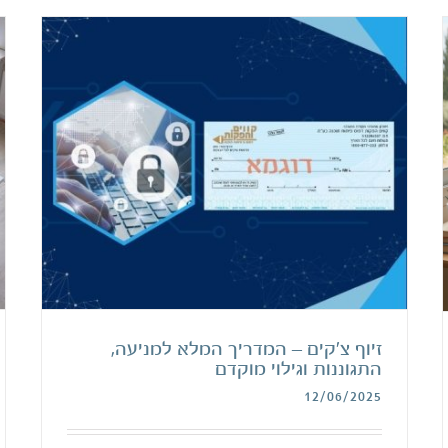
זיוף צ'קים – המדריך המלא למניעה,
התגוננות וגילוי מוקדם
12/06/2025