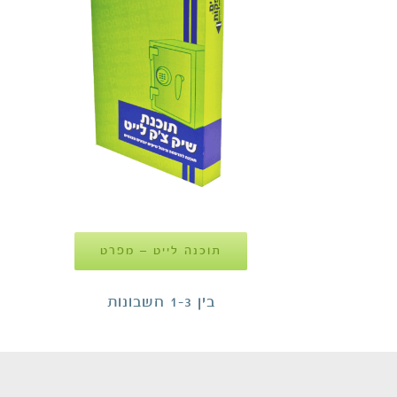
תוכנה לייט – מפרט
בין 1-3 חשבונות