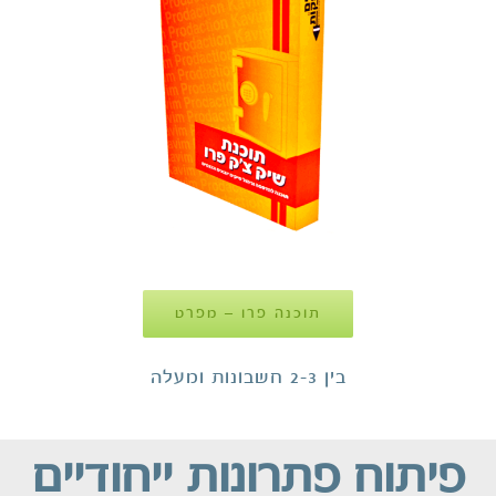
תוכנה פרו – מפרט
בין 2-3 חשבונות ומעלה
פיתוח פתרונות ייחודיים