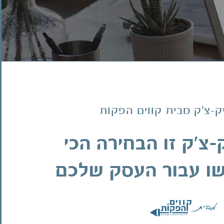
ק-צ'ק מבית קווים הפקות
-צ'ק זו הבחירה הכי
ו עבור העסק שלכם