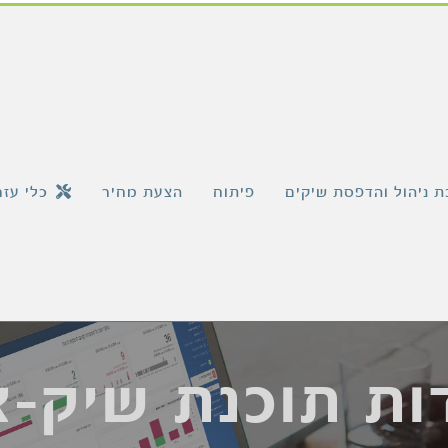
 ניהול והדפסת שיקים
פיתוח
הצעת מחיר
כלי עזר
ות תוכנת שיק-צ