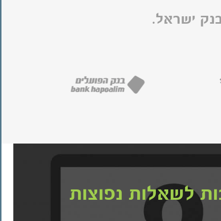
נק ישראל.
ת לשאלות נפוצות