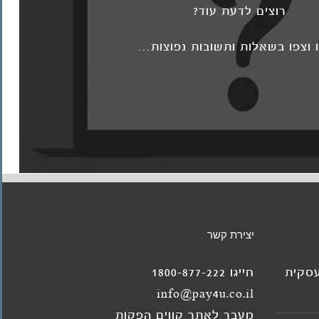
רוצים לדעת עוד?
 וצפו בשאלות ותשובות נפוצות…
יצירת קשר
עסקית
חייגו 1800-877-222
info@pay4u.co.il
מעבר לאתר קווים הפקות