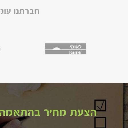
חברתנו עומ
הצעת מחיר בהתאמה 