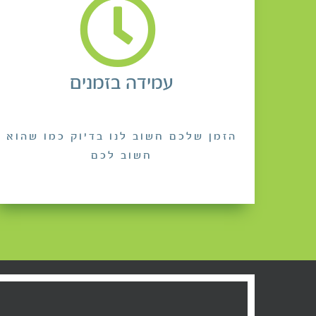
עמידה בזמנים
הזמן שלכם חשוב לנו בדיוק כמו שהוא
חשוב לכם