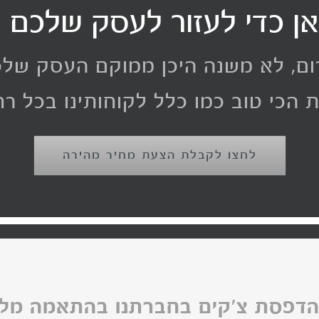
אן כדי לעזור לעסק שלכם 
רום, לא משנה היכן ממוקם העסק של
 הכי טוב כמו כלל לקוחותינו בכל ר
לחצו לקבלת הצעת מחיר מהירה
והדפסת צ'קים בחברתנו בהתאמה מלא