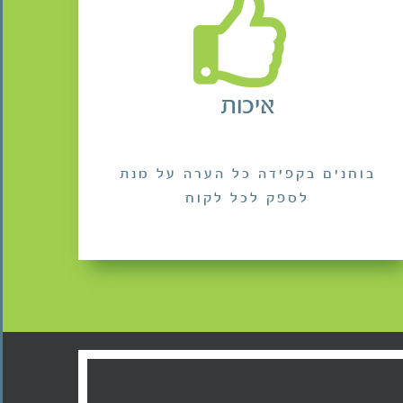
איכות
בוחנים בקפידה כל הערה על מנת
לספק לכל לקוח