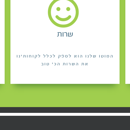
שרות
המוטו שלנו הוא לספק לכלל לקוחותינו
את השרות הכי טוב