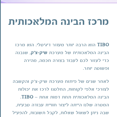
מרכז הבינה המלאכותית
TIBO
הוא הרבה יותר מעוזר דיגיטלי. הוא מרכז
הבינה המלאכותית של מערכת
שיק-צ'ק
, שנבנה
כדי לעזור לכם לעבוד בצורה חכמה, מהירה
ופשוטה יותר.
לאחר שנים של פיתוח מערכת שיק-צ'ק והקשבה
לצורכי אלפי לקוחות, החלטנו לרכז את יכולות
הבינה המלאכותית תחת דמות אחת –
TIBO
.
המטרה שלנו הייתה ליצור חוויית עבודה טבעית,
שבה ניתן לשאול שאלות, לקבל תשובות, להפעיל