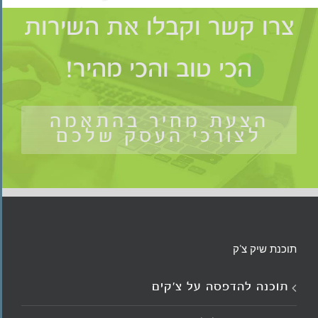
צרו קשר וקבלו את השירות
הכי טוב והכי מהיר!
הצעת מחיר בהתאמה
לצורכי העסק שלכם
תוכנת שיק צ'ק
תוכנה להדפסה על צ’קים