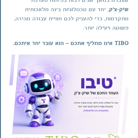
שצברנו במשך שנים רבות בפיתוח מערכת
שיק-צ'ק
, יחד עם טכנולוגיות בינה מלאכותית
מתקדמות, כדי להעניק לכם חוויית עבודה מהירה,
פשוטה ויעילה יותר.
TIBO אינו מחליף אתכם – הוא עובד יחד איתכם.