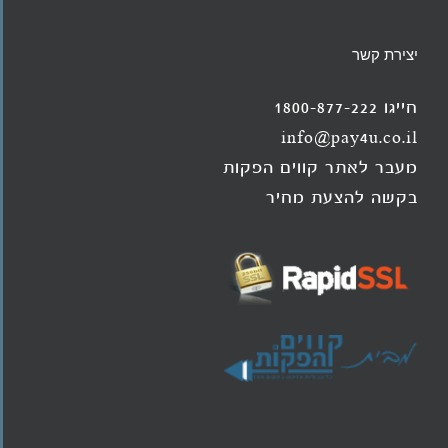
יצירת קשר
חייגו 1800-877-222
info@pay4u.co.il
מעבר לאתר קווים הפקות
בקשה להצעת מחיר