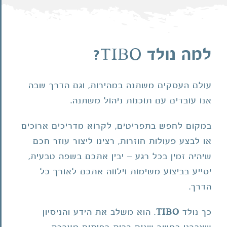
למה נולד TIBO?
עולם העסקים משתנה במהירות, וגם הדרך שבה
אנו עובדים עם תוכנות ניהול משתנה.
במקום לחפש בתפריטים, לקרוא מדריכים ארוכים
או לבצע פעולות חוזרות, רצינו ליצור עוזר חכם
שיהיה זמין בכל רגע – יבין אתכם בשפה טבעית,
יסייע בביצוע משימות וילווה אתכם לאורך כל
הדרך.
כך נולד
TIBO
. הוא משלב את הידע והניסיון