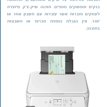
בנקים וממשקים נוספים. תוכנה שיק-צ'ק מיועדת
לעסקים וחברות אשר עובדות עם חשבון אחד או
יותר. אין הגבלת הוספת חברות או חשבונות
בתוכנה.