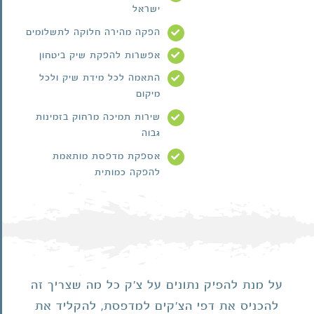
ישראל
הפקה מהירה חלוקה לתשלומים
אפשרות להפקת שיק ביטחון
התאמה לכל מידת שיק ולכל
מיקום
שירות תמיכה מרחוק בזמינות
גבוה
אספקת מדפסת מותאמת
להפקה כמותית
על מנת להפיק נתונים על צ'ק כל מה שצריך זה
להכניס את דפי הצ'קים למדפסת, להקליד את