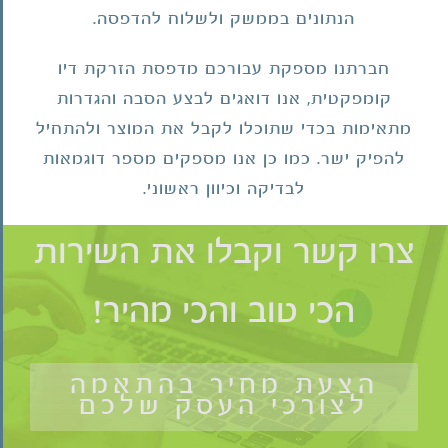
הנתונים בממשק ולשלוח להדפסה.
חברתנו מספקת עבורכם מדפסת הזרקת דיו
קומפקטית, אנו דואגים לבצע הסבה והגדרות
מתאימות בכדי שתוכלו לקבל את המוצר ולהתחיל
להפיק ישר. כמו כן אנו מספקים מספר דוגמאות
לבדיקה וכיוון ראשוני.
צרו קשר וקבלו את השירות
הכי טוב והכי מהיר!
הצעת מחיר בהתאמה
לצורכי העסק שלכם