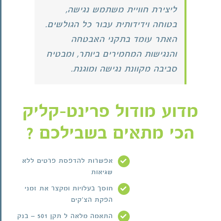
ליצירת חוויית משתמש נגישה,
בטוחה וידידותית עבור כל הגולשים.
האתר עומד בתקני האבטחה
והנגישות המחמירים ביותר, ומבטיח
סביבה מקוונת נגישה ומוגנת.
מדוע מודול פרינט-קליק
הכי מתאים בשבילכם ?
אפשרות להדפסת פרטים ללא
שגיאות
חוסך בעלויות ומקצר את זמני
הפקת הצ'קים
התאמה מלאה ל תקן 501 – בנק