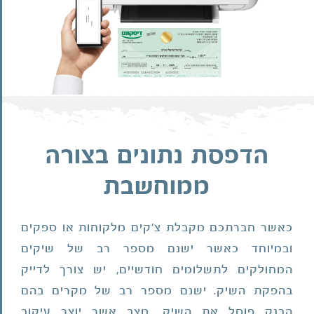
הדפסת נתונים בצורה
ממוחשבת
כאשר חברתכם מקבלת צ'קים מלקוחות או ספקים
ובמיוחד כאשר ישנם מספר רב של שיקים
המחולקים לתשלומים חודשיים, יש צורך לדייק
בהפקת השיק. ישנם מספר רב של מקרים בהם
הבנק פוסל את השיק, מצב אשר יוצר עיקוב