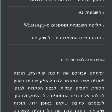
חשבונית AI
קליטת חשבוניות ומסמכים מ־WhatsApp
מרכז הבינה המלאכותית של שיק-צ'ק
אודות תוכנה להדפסת צ'קים
"פיתחנו עבורכם את תוכנת שיק-צ'ק, תוכנה
ייחודית אשר תאפשר לכם להפיק שיקים באופן
מסודר, להפיק קבלות, לבצע הפקדות לבנק,
לשלוט על תזרים המזומנים של העסק ולחסוך
לעצמכם כתיבת שיקים באופן ידני. תוכנת
שיק-צ'ק נותנת לכם את כל הכלים לשליטה