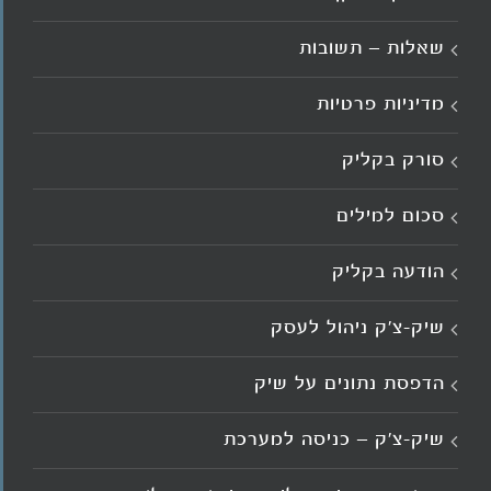
שאלות – תשובות
מדיניות פרטיות
סורק בקליק
סכום למילים
הודעה בקליק
שיק-צ'ק ניהול לעסק
הדפסת נתונים על שיק
שיק-צ'ק – כניסה למערכת