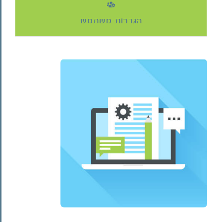
הגדרות משתמש