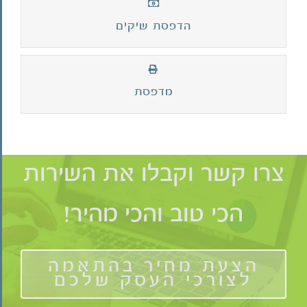
הדפסת שיקים
מדפסת
צרו קשר וקבלו את השירות
הכי טוב והכי מהיר!
הצעת מחיר בהתאמה
לצורכי העסק שלכם