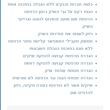
כמות חברות ובנקים ללא הגבלה בתוכנה אחת
הגנת רקע על גבי השיק בזמן הדפסה
הדפסת שם מוטב והסכום להגנה נגדזיוף
השיק
ניתן לשנות את סחירות השיק
ממשק מקבילי המאפשר קליטת נתוני הדפסה
ללא מגע בתוכנת הנהלת חשבונות
הגדרת מדפסת קבועה להפקת שיקים
הגדרת מדפסת קבועה להפקת דוחות
הגדרת ססמת שחזור שיק
הגדרת מפתח הגנה נגד הדפסה לא מורשית
שיקים אשר לא הודפסו בצורה תקינה, ניתן
להדפיס שוב