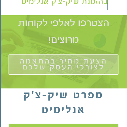
הצטרפו לאלפי לקוחות
מרוצים!
הצעת מחיר בהתאמה
לצורכי העסק שלכם
מפרט שיק-צ'ק
אנלימיט