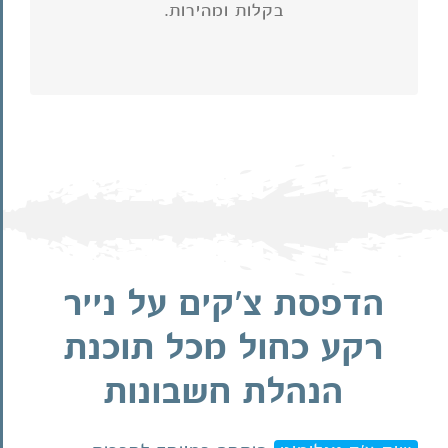
תוכנה
בקלות ומהירות.
הפקת שיקים על נייר חלק לכל
הדפסת צ'קים על נייר
רקע כחול מכל תוכנת
הנהלת חשבונות