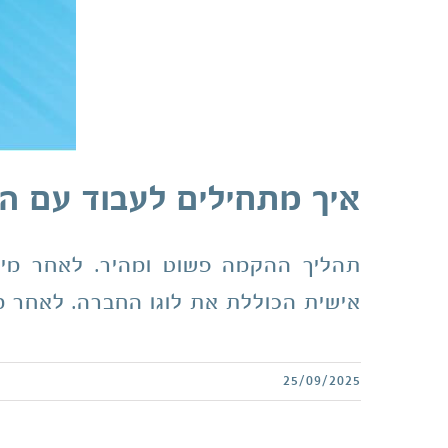
איך מתחילים לעבוד עם ה
אישית הכוללת את לוגו החברה. לאחר מכ
25/09/2025