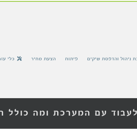
 ניהול והדפסת שיקים
פיתוח
הצעת מחיר
כלי עזר
לעבוד עם המערכת ומה כולל ת