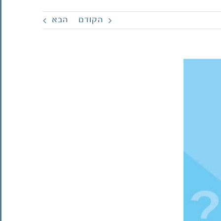
הקודם
הבא