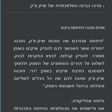
מרכז הבינה המלאכותית של שיק-צ'ק
אודות תוכנה להדפסת צ'קים
"פיתחנו עבורכם את תוכנת שיק-צ'ק, תוכנה
ייחודית אשר תאפשר לכם להפיק שיקים באופן
מסודר, להפיק קבלות, לבצע הפקדות לבנק,
לשלוט על תזרים המזומנים של העסק ולחסוך
לעצמכם כתיבת שיקים באופן ידני. תוכנת
שיק-צ'ק נותנת לכם את כל הכלים לשליטה
והצלחה בניהול חשבונות העסק."
פיתוח אפליקציה:
אנו מיישמים את טכנולוגיות הפיתוח העדכניות