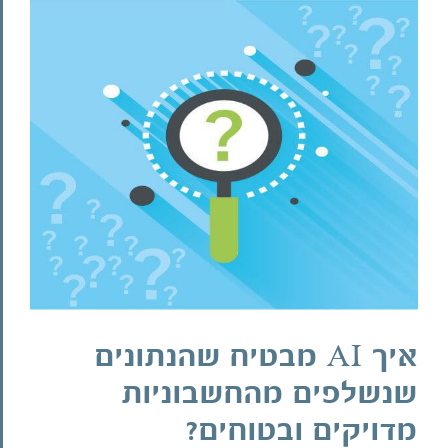
צפה
בתמונה
מוגדלת
איך AI מבטיח שהנתונים
שנשלפים מהחשבוניות
מדויקים ובטוחים?