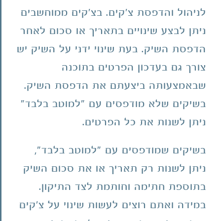
לניהול והדפסת צ'קים. בצ'קים ממוחשבים
ניתן לבצע שינויים בתאריך או סכום לאחר
הדפסת השיק. בעת שינוי ידני על השיק יש
צורך גם בעדכון הפרטים בתוכנה
שבאמצעותה ביצעתם את הדפסת השיק.
בשיקים שלא מודפסים עם "למוטב בלבד"
ניתן לשנות את כל הפרטים.
בשיקים שמודפסים עם "למוטב בלבד",
ניתן לשנות רק תאריך או את סכום השיק
בתוספת חתימה וחותמת לצד התיקון.
במידה ואתם רוצים לעשות שינוי על צ'קים