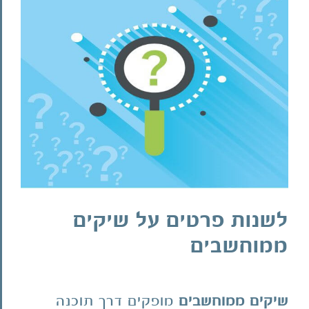
בתמונה
מוגדלת
לשנות פרטים על שיקים
ממוחשבים
שיקים ממוחשבים
מופקים דרך תוכנה