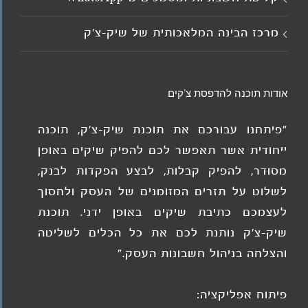
מרכז הבינה המלאכותית של שיק-צ'ק
אודות תוכנה להדפסת צ'קים
"פיתחנו עבורכם את תוכנת שיק-צ'ק, תוכנה
ייחודית אשר תאפשר לכם להפיק שיקים באופן
מסודר, להפיק קבלות, לבצע הפקדות לבנק,
לשלוט על תזרים המזומנים של העסק ולחסוך
לעצמכם כתיבת שיקים באופן ידני. תוכנת
שיק-צ'ק נותנת לכם את כל הכלים לשליטה
והצלחה בניהול חשבונות העסק."
פיתוח אפליקציה: