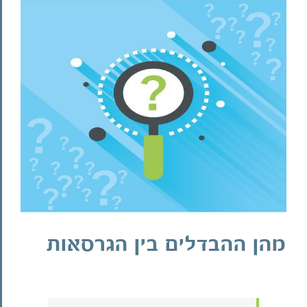
צפה
בתמונה
מוגדלת
מהן ההבדלים בין הגרסאות