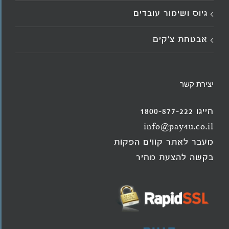
גיוס ושימור עובדים
אבטחת צ'קים
יצירת קשר
חייגו 1800-877-222
info@pay4u.co.il
מעבר לאתר קווים הפקות
בקשה להצעת מחיר