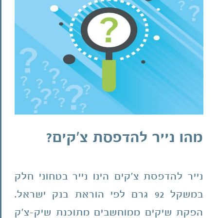
מהו נייר להדפסת צ'קים?
נייר להדפסת צ'קים הינו נייר בטחוני חלק
במשקל 92 גרם לפי הוראת בנק ישראל.
הפקת שיקים ממוחשבים מתוכנת שיק-צ'ק