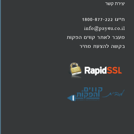
יצירת קשר
חייגו 1800-877-222
info@pay4u.co.il
מעבר לאתר קווים הפקות
בקשה להצעת מחיר