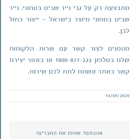
מתבצעת רק על גבי נייר שביט בטחוני. נייר
שביט בטחוני מיוצר בישראל – ייצור כחול
לבן.
מוזמנים לצור קשר עם שרות הלקוחות
שלנו בטלפון
1800-877-222
או באזור
יצירת
קשר
באתר ונשמח לתת לכם שירות.
14/09/2020
אהבתם? שתפו את החברים!