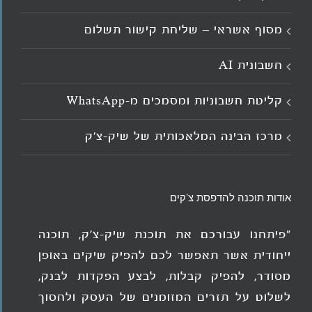
מסוף אשראי – שליחת קישור תשלום
חשבונית AI
קליטת חשבוניות ומסמכים מ־WhatsApp
מרכז הבינה המלאכותית של שיק-צ'ק
אודות תוכנה להדפסת צ'קים
"פיתחנו עבורכם את תוכנת שיק-צ'ק, תוכנה
ייחודית אשר תאפשר לכם להפיק שיקים באופן
מסודר, להפיק קבלות, לבצע הפקדות לבנק,
לשלוט על תזרים המזומנים של העסק ולחסוך