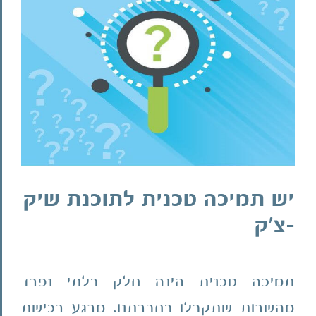
יש תמיכה טכנית לתוכנת שיק
-צ'ק
תמיכה טכנית הינה חלק בלתי נפרד
מהשרות שתקבלו בחברתנו. מרגע רכישת