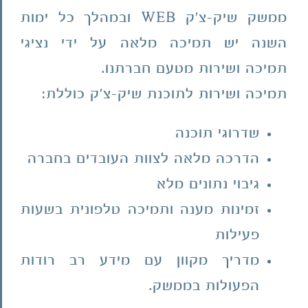
ממשק שיק-צ'ק WEB ובמהלך כל ימות
השנה יש תמיכה מלאה על ידי נציגי
תמיכה ושירות מטעם חברתנו.
תמיכה ושירות לתוכנת שיק-צ'ק כוללת:
שדרוגי תוכנה
הדרכה מלאה לצוות העובדים בחברה
גיבוי נתונים מלא
זמינות מענה ותמיכה טלפונית בשעות
פעילות
מדריך מקוון עם מידע רב רודות
הפעולות בממשק.