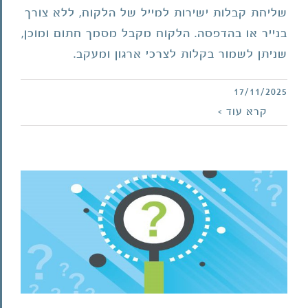
שליחת קבלות ישירות למייל של הלקוח, ללא צורך
בנייר או בהדפסה. הלקוח מקבל מסמך חתום ומוכן,
שניתן לשמור בקלות לצרכי ארגון ומעקב.
17/11/2025
האם קבלה דיגיטלית תקפה בדיוק כמו
קרא עוד >
קבלה מנייר?