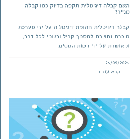
האם קבלה דיגיטלית תקפה בדיוק כמו קבלה
מנייר?
קבלה דיגיטלית חתומה דיגיטלית על ידי מערכת
מוכרת נחשבת למסמך קביל ורשמי לכל דבר,
ומאושרת על ידי רשות המסים.
25/09/2025
מהי מטרת החתימה הדיגיטלית על הקבלות
קרא עוד >
המופקות מהמערכת?