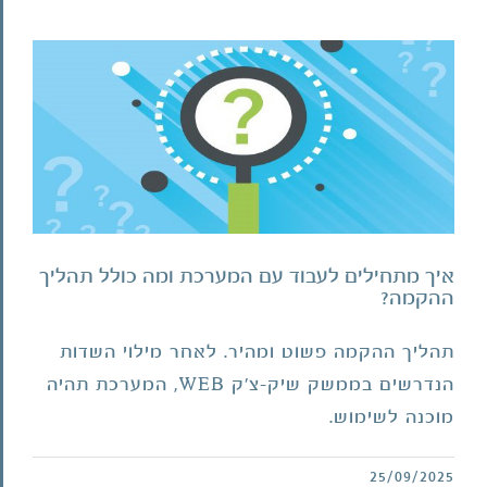
איך מתחילים לעבוד עם המערכת ומה כולל תהליך
ההקמה?
תהליך ההקמה פשוט ומהיר. לאחר מילוי השדות
הנדרשים בממשק שיק-צ'ק WEB, המערכת תהיה
מוכנה לשימוש.
25/09/2025