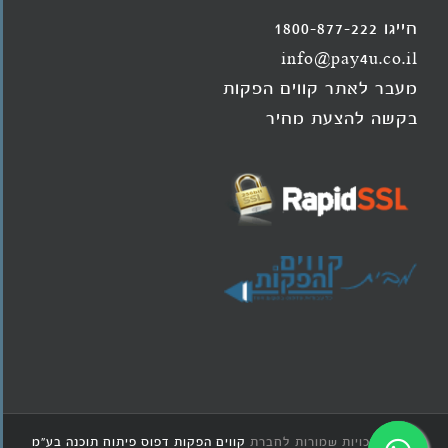
חייגו 1800-877-222
info@pay4u.co.il
מעבר לאתר קווים הפקות
בקשה להצעת מחיר
© כל הזכויות שמורות לחברת
קווים הפקות דפוס פיתוח תוכנה בע"מ