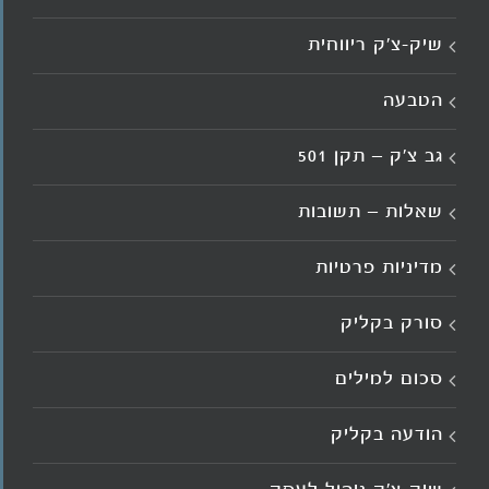
שיק-צ'ק ריווחית
הטבעה
גב צ’ק – תקן 501
שאלות – תשובות
מדיניות פרטיות
סורק בקליק
סכום למילים
הודעה בקליק