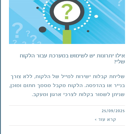
אילו יתרונות יש לשימוש במערכת עבור הלקוח
שלי?
שליחת קבלות ישירות למייל של הלקוח, ללא צורך
בנייר או בהדפסה. הלקוח מקבל מסמך חתום ומוכן,
שניתן לשמור בקלות לצרכי ארגון ומעקב.
25/09/2025
איך מתחילים לעבוד עם המערכת ומה כולל
קרא עוד >
תהליך ההקמה?