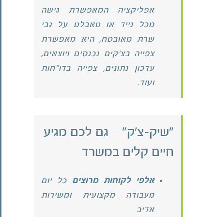
אפליקציה המאפשרת גישה
מכל נייד או טאבלט על גבי
שרת מאובטח, היא מאפשרת
צפייה בצ'קים נכנסים ויוצאים,
עדכון נתונים, צפייה בדו"חות
ועוד.
"שיק-צ'ק" – גם לכם מגיע
חיים קלים במשרד
אלפי לקוחות מרוצים
כל יום
מעבודה מקצועית ומשירות
אדיב