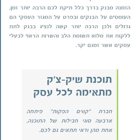
הזמנה מבנק בדרך כלל תיקח לכם הרבה יותר זמן,
העומסים על הבנקים ובפרט על המגזר העסקי הם
גדולים ולכן הרבה יותר קשה לנציג בבנק לתת
ללקוח את מלוא תשומת הלב והשרות הראוי לבעלי
עסקים אשר זמנם יקר.
תוכנת שיק-צ'ק
מתאימה לכל עסק
חברת "קווים הפקות" פיתחה
ארבעה סוגי חבילות של התוכנה,
אחת מהן ודאי תתאים גם לכם.