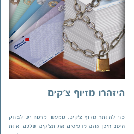
מוגדלת
היזהרו מזיוף צ'קים
כדי להיזהר מזיוף צ'קים, ממעשי מרמה יש לבדוק
היטב היכן אתם מדפיסים את הצ'קים שלכם ואיזה