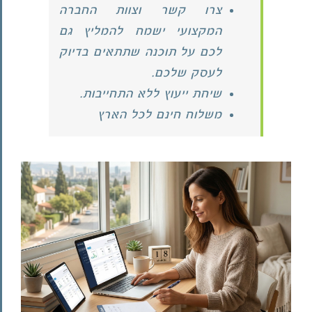
צרו קשר וצוות החברה
המקצועי ישמח להמליץ גם
לכם על תוכנה שתתאים בדיוק
לעסק שלכם.
שיחת ייעוץ ללא התחייבות.
משלוח חינם לכל הארץ