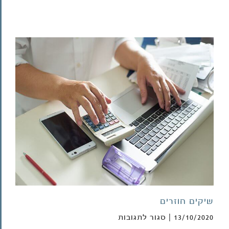
שיקים חוזרים
על
13/10/2020
|
סגור לתגובות