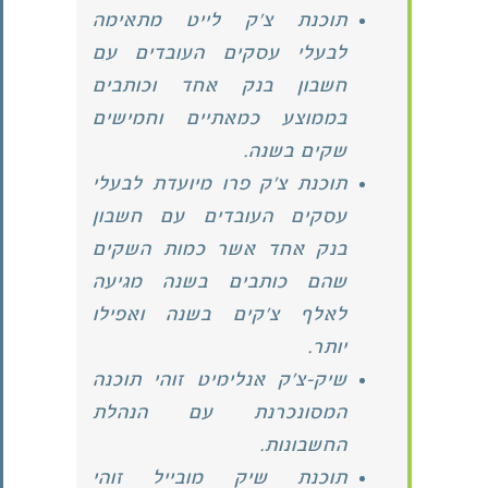
תוכנת צ'ק לייט מתאימה
לבעלי עסקים העובדים עם
חשבון בנק אחד וכותבים
בממוצע כמאתיים וחמישים
שקים בשנה.
תוכנת צ'ק פרו מיועדת לבעלי
עסקים העובדים עם חשבון
בנק אחד אשר כמות השקים
שהם כותבים בשנה מגיעה
לאלף צ'קים בשנה ואפילו
יותר.
שיק-צ'ק אנלימיט זוהי תוכנה
המסונכרנת עם הנהלת
החשבונות.
תוכנת שיק מובייל זוהי