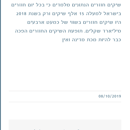
שיקים
שיקים חוזרים הנתונים מלמדים כי בכל יום חוזרים
חוזרים
בישראל למעלה 15 אלף שיקים ורק בשנת 2018
היו שיקים חוזרים בשווי של כמעט ארבעים
מיליארד שקלים. תופעת השיקים החוזרים הפכה
כבר להיות מכת מדינה ואין
08/10/2019