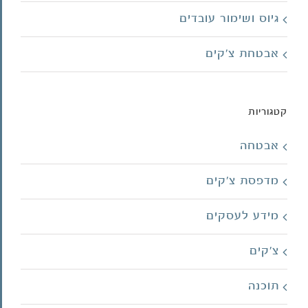
גיוס ושימור עובדים
אבטחת צ'קים
קטגוריות
אבטחה
מדפסת צ'קים
מידע לעסקים
צ'קים
תוכנה